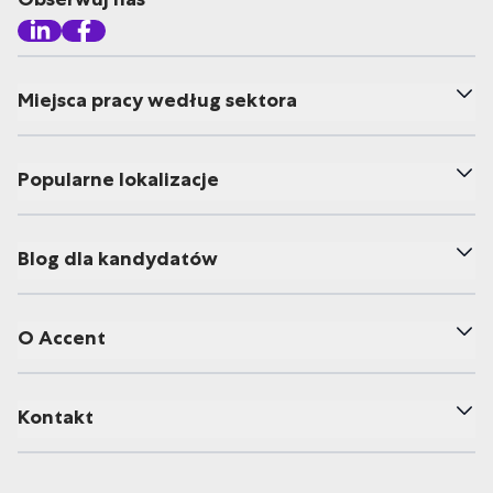
Miejsca pracy według sektora
Popularne lokalizacje
Blog dla kandydatów
O Accent
Kontakt