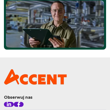
Obserwuj nas