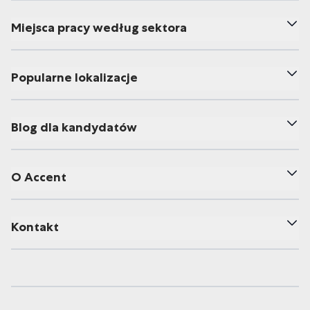
Miejsca pracy według sektora
Popularne lokalizacje
Blog dla kandydatów
O Accent
Kontakt