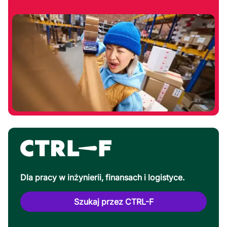
Dla pracy w inżynierii, finansach i logistyce.
Szukaj przez CTRL-F