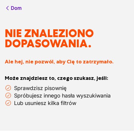
Dom
NIE ZNALEZIONO
DOPASOWANIA.
Ale hej, nie pozwól, aby Cię to zatrzymało.
Może znajdziesz to, czego szukasz, jeśli:
Sprawdzisz pisownię
Spróbujesz innego hasła wyszukiwania
Lub usuniesz kilka filtrów