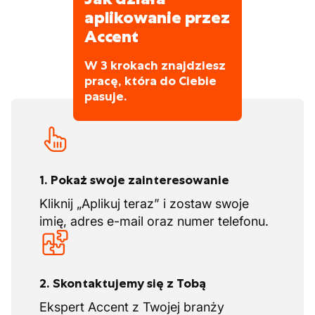
aplikowanie przez
Accent
W 3 krokach znajdziesz
pracę, która do Ciebie
pasuje.
1. Pokaż swoje zainteresowanie
Kliknij „Aplikuj teraz” i zostaw swoje
imię, adres e-mail oraz numer telefonu.
2. Skontaktujemy się z Tobą
Ekspert Accent z Twojej branży