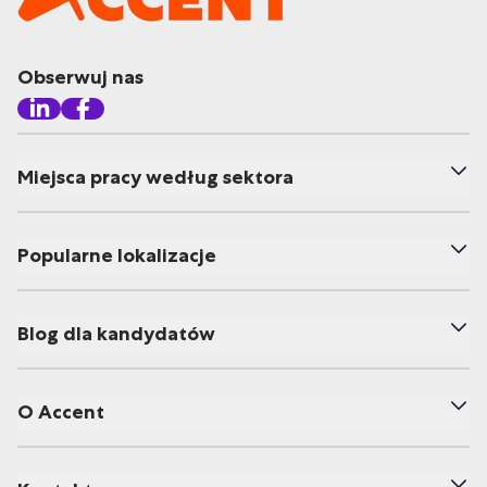
Obserwuj nas
Miejsca pracy według sektora
Popularne lokalizacje
Blog dla kandydatów
O Accent