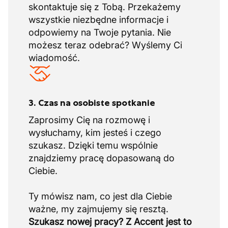
skontaktuje się z Tobą. Przekażemy
wszystkie niezbędne informacje i
odpowiemy na Twoje pytania. Nie
możesz teraz odebrać? Wyślemy Ci
wiadomość.
3. Czas na osobiste spotkanie
Zaprosimy Cię na rozmowę i
wysłuchamy, kim jesteś i czego
szukasz. Dzięki temu wspólnie
znajdziemy pracę dopasowaną do
Ciebie.
Ty mówisz nam, co jest dla Ciebie
Szukasz nowej pracy? Z Accent jest to