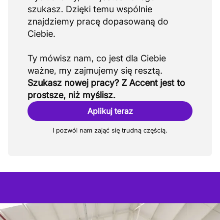
szukasz. Dzięki temu wspólnie
znajdziemy pracę dopasowaną do
Ciebie.
Ty mówisz nam, co jest dla Ciebie
Szukasz nowej pracy? Z Accent jest to
prostsze, niż myślisz.
Aplikuj teraz
I pozwól nam zająć się trudną częścią.