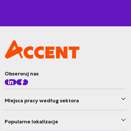
Obserwuj nas
Miejsca pracy według sektora
Popularne lokalizacje