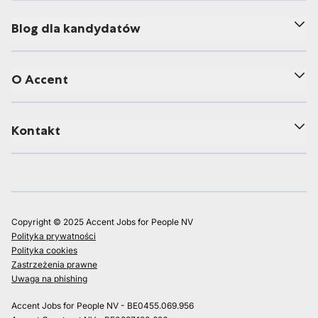
Blog dla kandydatów
O Accent
Kontakt
Copyright © 2025 Accent Jobs for People NV
Polityka prywatności
Polityka cookies
Zastrzeżenia prawne
Uwaga na phishing
Accent Jobs for People NV - BE0455.069.956