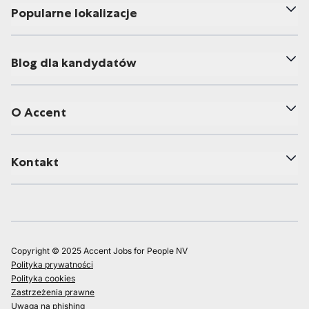
Popularne lokalizacje
Blog dla kandydatów
O Accent
Kontakt
Copyright © 2025 Accent Jobs for People NV
Polityka prywatności
Polityka cookies
Zastrzeżenia prawne
Uwaga na phishing