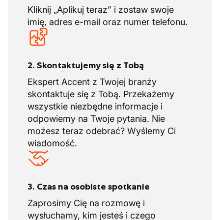
Kliknij „Aplikuj teraz” i zostaw swoje
imię, adres e-mail oraz numer telefonu.
2. Skontaktujemy się z Tobą
Ekspert Accent z Twojej branży
skontaktuje się z Tobą. Przekażemy
wszystkie niezbędne informacje i
odpowiemy na Twoje pytania. Nie
możesz teraz odebrać? Wyślemy Ci
wiadomość.
3. Czas na osobiste spotkanie
Zaprosimy Cię na rozmowę i
wysłuchamy, kim jesteś i czego