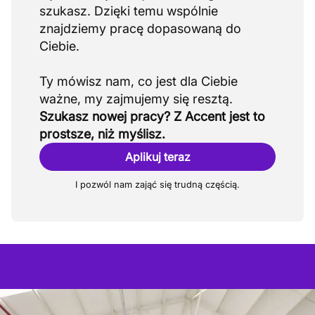
szukasz. Dzięki temu wspólnie
znajdziemy pracę dopasowaną do
Ciebie.
Ty mówisz nam, co jest dla Ciebie
Szukasz nowej pracy? Z Accent jest to
prostsze, niż myślisz.
Aplikuj teraz
I pozwól nam zająć się trudną częścią.