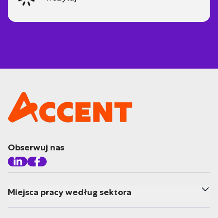
Obserwuj nas
Miejsca pracy według sektora