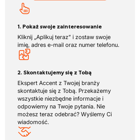
1. Pokaż swoje zainteresowanie
Kliknij „Aplikuj teraz” i zostaw swoje
imię, adres e-mail oraz numer telefonu.
2. Skontaktujemy się z Tobą
Ekspert Accent z Twojej branży
skontaktuje się z Tobą. Przekażemy
wszystkie niezbędne informacje i
odpowiemy na Twoje pytania. Nie
możesz teraz odebrać? Wyślemy Ci
wiadomość.