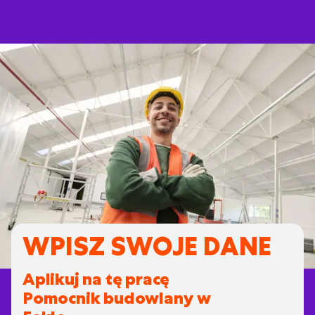
WPISZ SWOJE DANE
Aplikuj na tę pracę
Pomocnik budowlany w