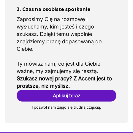
3. Czas na osobiste spotkanie
Zaprosimy Cię na rozmowę i
wysłuchamy, kim jesteś i czego
szukasz. Dzięki temu wspólnie
znajdziemy pracę dopasowaną do
Ciebie.
Ty mówisz nam, co jest dla Ciebie
Szukasz nowej pracy? Z Accent jest to
prostsze, niż myślisz.
Aplikuj teraz
I pozwól nam zająć się trudną częścią.