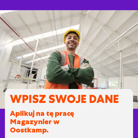
WPISZ SWOJE DANE
Aplikuj na tę pracę
Magazynier w
Oostkamp.