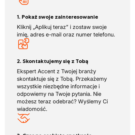
1. Pokaż swoje zainteresowanie
Kliknij „Aplikuj teraz” i zostaw swoje
imię, adres e-mail oraz numer telefonu.
2. Skontaktujemy się z Tobą
Ekspert Accent z Twojej branży
skontaktuje się z Tobą. Przekażemy
wszystkie niezbędne informacje i
odpowiemy na Twoje pytania. Nie
możesz teraz odebrać? Wyślemy Ci
wiadomość.