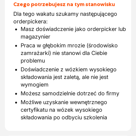
Czego potrzebujesz na tym stanowisku
Dla tego wakatu szukamy następującego
orderpickera:
Masz doświadczenie jako orderpicker lub
magazynier
Praca w głębokim mrozie (środowisko
zamrażarki) nie stanowi dla Ciebie
problemu
Doświadczenie z wózkiem wysokiego
składowania jest zaletą, ale nie jest
wymogiem
Możesz samodzielnie dotrzeć do firmy
Możliwe uzyskanie wewnętrznego
certyfikatu na wózek wysokiego
składowania po odbyciu szkolenia