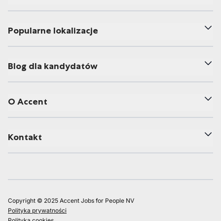
Popularne lokalizacje
Blog dla kandydatów
O Accent
Kontakt
Copyright © 2025 Accent Jobs for People NV
Polityka prywatności
Polityka cookies