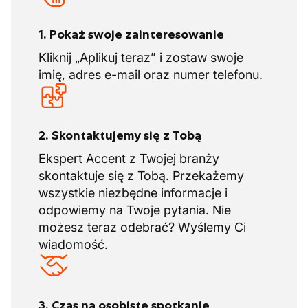
1. Pokaż swoje zainteresowanie
Kliknij „Aplikuj teraz” i zostaw swoje
imię, adres e-mail oraz numer telefonu.
2. Skontaktujemy się z Tobą
Ekspert Accent z Twojej branży
skontaktuje się z Tobą. Przekażemy
wszystkie niezbędne informacje i
odpowiemy na Twoje pytania. Nie
możesz teraz odebrać? Wyślemy Ci
wiadomość.
3. Czas na osobiste spotkanie