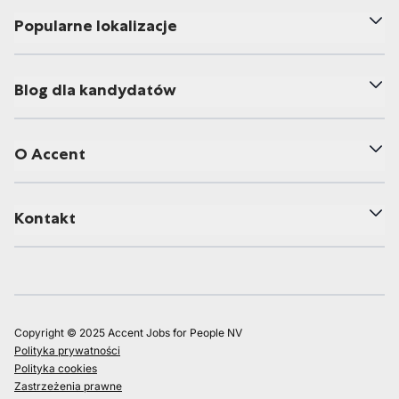
Popularne lokalizacje
Blog dla kandydatów
O Accent
Kontakt
Copyright © 2025 Accent Jobs for People NV
Polityka prywatności
Polityka cookies
Zastrzeżenia prawne