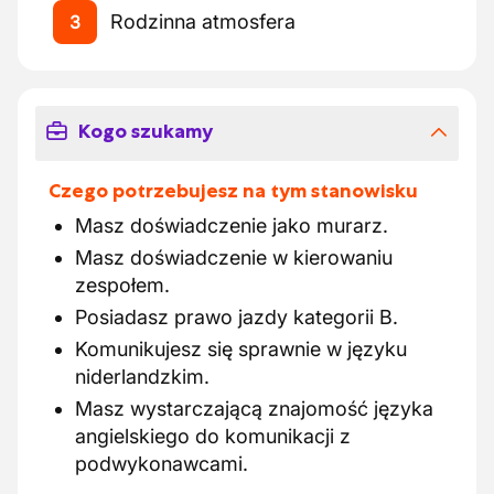
Rodzinna atmosfera
3
Kogo szukamy
Czego potrzebujesz na tym stanowisku
Masz doświadczenie jako murarz.
Masz doświadczenie w kierowaniu
zespołem.
Posiadasz prawo jazdy kategorii B.
Komunikujesz się sprawnie w języku
niderlandzkim.
Masz wystarczającą znajomość języka
angielskiego do komunikacji z
podwykonawcami.