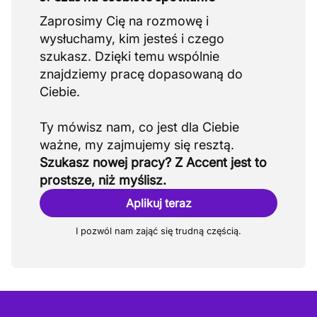
Zaprosimy Cię na rozmowę i
wysłuchamy, kim jesteś i czego
szukasz. Dzięki temu wspólnie
znajdziemy pracę dopasowaną do
Ciebie.
Ty mówisz nam, co jest dla Ciebie
Szukasz nowej pracy? Z Accent jest to
prostsze, niż myślisz.
Aplikuj teraz
I pozwól nam zająć się trudną częścią.