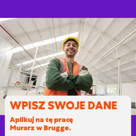
WPISZ SWOJE DANE
Aplikuj na tę pracę
Murarz w Brugge.