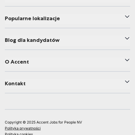
Popularne lokalizacje
Blog dla kandydatów
O Accent
Kontakt
Copyright © 2025 Accent Jobs for People NV
Polityka prywatności
Polityka cookies