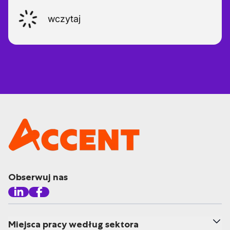
wczytaj
Obserwuj nas
Miejsca pracy według sektora