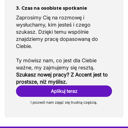
3. Czas na osobiste spotkanie
Zaprosimy Cię na rozmowę i
wysłuchamy, kim jesteś i czego
szukasz. Dzięki temu wspólnie
znajdziemy pracę dopasowaną do
Ciebie.
Ty mówisz nam, co jest dla Ciebie
Szukasz nowej pracy? Z Accent jest to
prostsze, niż myślisz.
Aplikuj teraz
I pozwól nam zająć się trudną częścią.