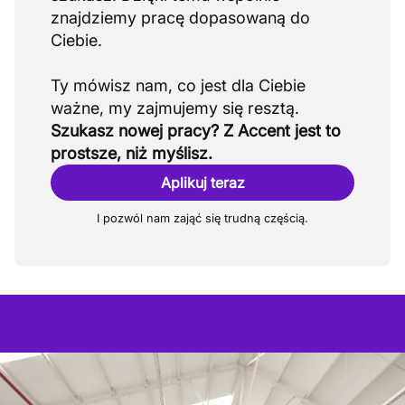
znajdziemy pracę dopasowaną do
Ciebie.
Ty mówisz nam, co jest dla Ciebie
Szukasz nowej pracy? Z Accent jest to
prostsze, niż myślisz.
Aplikuj teraz
I pozwól nam zająć się trudną częścią.