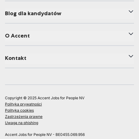
Blog dla kandydatów
O Accent
Kontakt
Copyright © 2025 Accent Jobs for People NV
Polityka prywatności
Polityka cookies
Zastrzeżenia prawne
Uwaga na phishing
Accent Jobs for People NV - BE0455.069.956