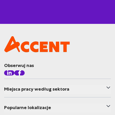
Obserwuj nas
Miejsca pracy według sektora
Popularne lokalizacje