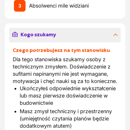
Absolwenci mile widziani
3
Kogo szukamy
Czego potrzebujesz na tym stanowisku
Dla tego stanowiska szukamy osoby z
technicznym zmysłem. Doświadczenie z
sufitami napinanymi nie jest wymagane,
motywacja i chęć nauki są za to konieczne.
Ukończyłeś odpowiednie wykształcenie
lub masz pierwsze doświadczenie w
budownictwie
Masz zmysł techniczny i przestrzenny
(umiejętność czytania planów będzie
dodatkowym atutem)