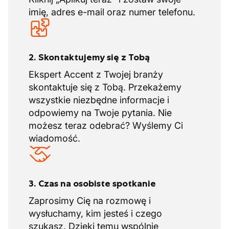
imię, adres e-mail oraz numer telefonu.
2. Skontaktujemy się z Tobą
Ekspert Accent z Twojej branży
skontaktuje się z Tobą. Przekażemy
wszystkie niezbędne informacje i
odpowiemy na Twoje pytania. Nie
możesz teraz odebrać? Wyślemy Ci
wiadomość.
3. Czas na osobiste spotkanie
Zaprosimy Cię na rozmowę i
wysłuchamy, kim jesteś i czego
szukasz. Dzięki temu wspólnie