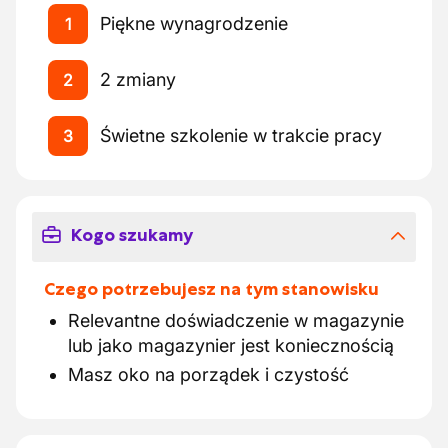
Piękne wynagrodzenie
1
2 zmiany
2
Świetne szkolenie w trakcie pracy
3
Kogo szukamy
Czego potrzebujesz na tym stanowisku
Relevantne doświadczenie w magazynie
lub jako magazynier jest koniecznością
Masz oko na porządek i czystość