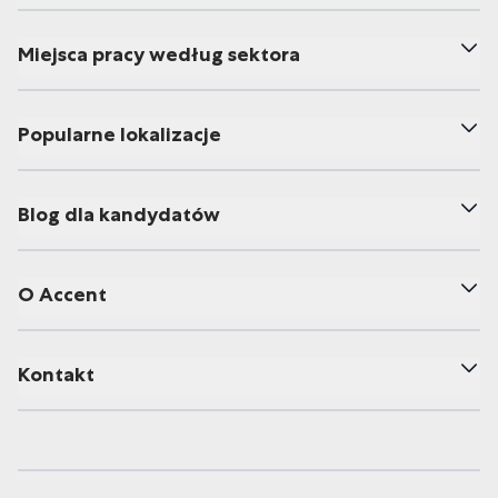
Miejsca pracy według sektora
Popularne lokalizacje
Blog dla kandydatów
O Accent
Kontakt