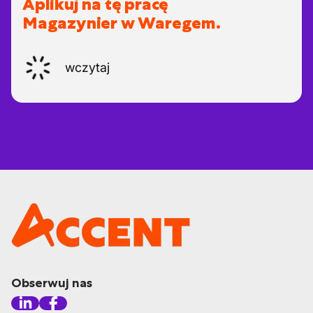
Aplikuj na tę pracę
Magazynier w Waregem.
wczytaj
Obserwuj nas