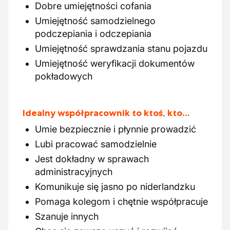
Dobre umiejętności cofania
Umiejętność samodzielnego
podczepiania i odczepiania
Umiejętność sprawdzania stanu pojazdu
Umiejętność weryfikacji dokumentów
pokładowych
Idealny współpracownik to ktoś, kto…
Umie bezpiecznie i płynnie prowadzić
Lubi pracować samodzielnie
Jest dokładny w sprawach
administracyjnych
Komunikuje się jasno po niderlandzku
Pomaga kolegom i chętnie współpracuje
Szanuje innych