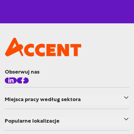
Obserwuj nas
Miejsca pracy według sektora
Popularne lokalizacje