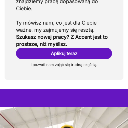
znajdziemy pracę dopasowaną do
Ciebie.
Ty mówisz nam, co jest dla Ciebie
Szukasz nowej pracy? Z Accent jest to
prostsze, niż myślisz.
Aplikuj teraz
I pozwól nam zająć się trudną częścią.