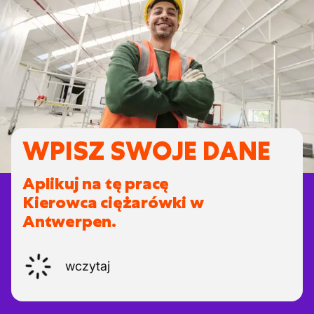
WPISZ SWOJE DANE
Aplikuj na tę pracę
Kierowca ciężarówki w
Antwerpen.
wczytaj