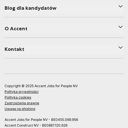
Blog dla kandydatów
O Accent
Kontakt
Copyright © 2025 Accent Jobs for People NV
Polityka prywatności
Polityka cookies
Zastrzeżenia prawne
Uwaga na phishing
Accent Jobs for People NV - BE0455.069.956
Accent Construct NV - BE0887.120.626