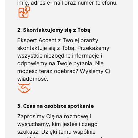
imię, adres e-mail oraz numer telefonu.
2. Skontaktujemy się z Tobą
Ekspert Accent z Twojej branży
skontaktuje się z Tobą. Przekażemy
wszystkie niezbędne informacje i
odpowiemy na Twoje pytania. Nie
możesz teraz odebrać? Wyślemy Ci
wiadomość.
3. Czas na osobiste spotkanie
Zaprosimy Cię na rozmowę i
wysłuchamy, kim jesteś i czego
szukasz. Dzięki temu wspólnie