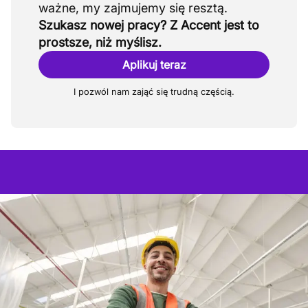
Szukasz nowej pracy? Z Accent jest to
prostsze, niż myślisz.
Aplikuj teraz
I pozwól nam zająć się trudną częścią.