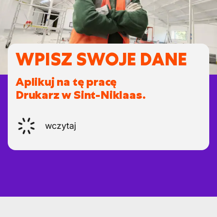
WPISZ SWOJE DANE
Aplikuj na tę pracę
Drukarz w Sint-Niklaas.
wczytaj