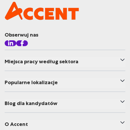
Obserwuj nas
Miejsca pracy według sektora
Popularne lokalizacje
Blog dla kandydatów
O Accent