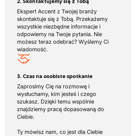
2. Skontaktujemy się z Tobą
Ekspert Accent z Twojej branży
skontaktuje się z Tobą. Przekażemy
wszystkie niezbędne informacje i
odpowiemy na Twoje pytania. Nie
możesz teraz odebrać? Wyślemy Ci
wiadomość.
3. Czas na osobiste spotkanie
Zaprosimy Cię na rozmowę i
wysłuchamy, kim jesteś i czego
szukasz. Dzięki temu wspólnie
znajdziemy pracę dopasowaną do
Ciebie.
Ty mówisz nam, co jest dla Ciebie