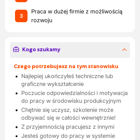
Praca w dużej firmie z możliwością
3
rozwoju
Kogo szukamy
Czego potrzebujesz na tym stanowisku
Najlepiej ukończyłeś techniczne lub
graficzne wykształcenie
Poczucie odpowiedzialności i motywacja
do pracy w środowisku produkcyjnym
Chętnie się uczysz, szkolenie może
odbywać się w całości wewnętrznie!
Z przyjemnością pracujesz z innymi
Jesteś gotowy do pracy w systemie