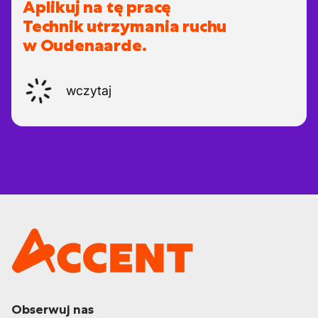
Aplikuj na tę pracę
Technik utrzymania ruchu
w Oudenaarde.
wczytaj
Obserwuj nas