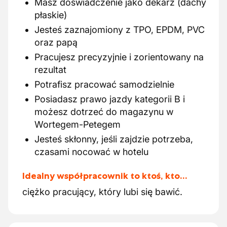
Masz doświadczenie jako dekarz (dachy
płaskie)
Jesteś zaznajomiony z TPO, EPDM, PVC
oraz papą
Pracujesz precyzyjnie i zorientowany na
rezultat
Potrafisz pracować samodzielnie
Posiadasz prawo jazdy kategorii B i
możesz dotrzeć do magazynu w
Wortegem-Petegem
Jesteś skłonny, jeśli zajdzie potrzeba,
czasami nocować w hotelu
Idealny współpracownik to ktoś, kto…
ciężko pracujący, który lubi się bawić.