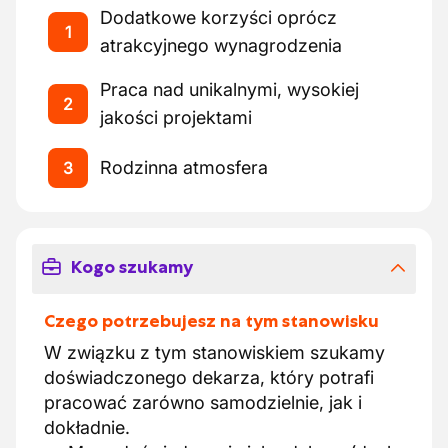
Dodatkowe korzyści oprócz
1
atrakcyjnego wynagrodzenia
Praca nad unikalnymi, wysokiej
2
jakości projektami
Rodzinna atmosfera
3
Kogo szukamy
Czego potrzebujesz na tym stanowisku
W związku z tym stanowiskiem szukamy
doświadczonego dekarza, który potrafi
pracować zarówno samodzielnie, jak i
dokładnie.