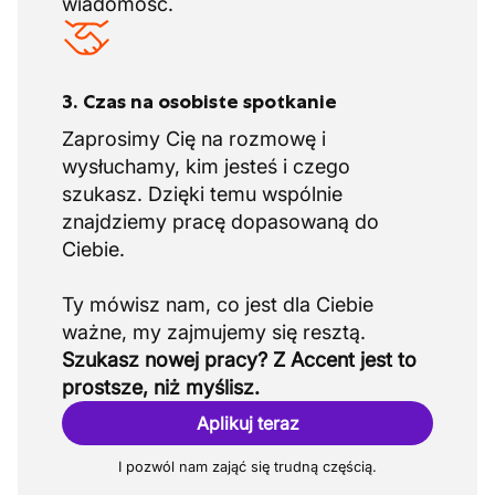
wiadomość.
3. Czas na osobiste spotkanie
Zaprosimy Cię na rozmowę i
wysłuchamy, kim jesteś i czego
szukasz. Dzięki temu wspólnie
znajdziemy pracę dopasowaną do
Ciebie.
Ty mówisz nam, co jest dla Ciebie
Szukasz nowej pracy? Z Accent jest to
prostsze, niż myślisz.
Aplikuj teraz
I pozwól nam zająć się trudną częścią.