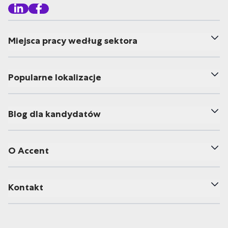
Miejsca pracy według sektora
Popularne lokalizacje
Blog dla kandydatów
O Accent
Kontakt