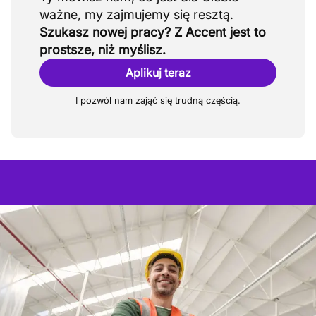
Szukasz nowej pracy? Z Accent jest to
prostsze, niż myślisz.
Aplikuj teraz
I pozwól nam zająć się trudną częścią.