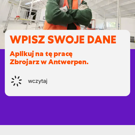
WPISZ SWOJE DANE
Aplikuj na tę pracę
Zbrojarz w Antwerpen.
wczytaj