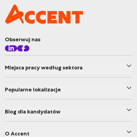
Obserwuj nas
Miejsca pracy według sektora
Popularne lokalizacje
Blog dla kandydatów
O Accent