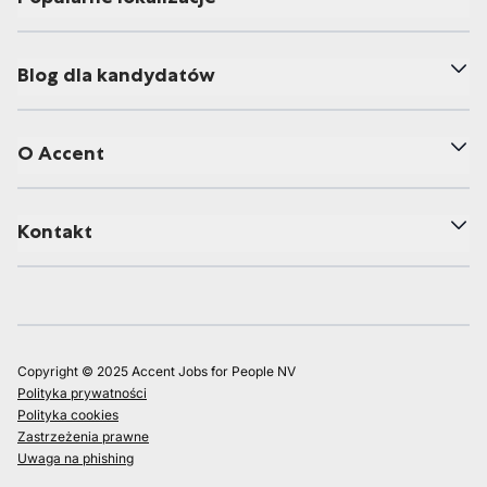
Blog dla kandydatów
O Accent
Kontakt
Copyright © 2025 Accent Jobs for People NV
Polityka prywatności
Polityka cookies
Zastrzeżenia prawne
Uwaga na phishing