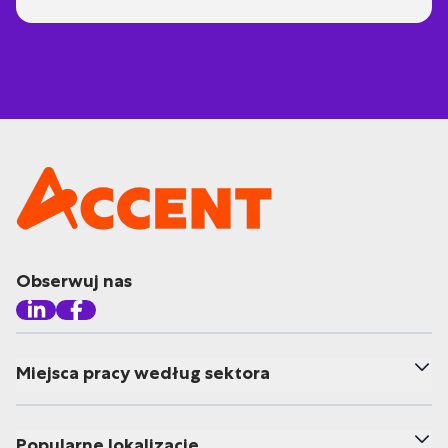
Obserwuj nas
Miejsca pracy według sektora
Popularne lokalizacje