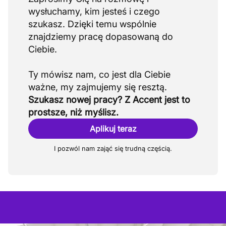
wysłuchamy, kim jesteś i czego
szukasz. Dzięki temu wspólnie
znajdziemy pracę dopasowaną do
Ciebie.
Ty mówisz nam, co jest dla Ciebie
Szukasz nowej pracy? Z Accent jest to
prostsze, niż myślisz.
Aplikuj teraz
I pozwól nam zająć się trudną częścią.