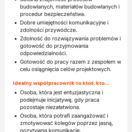
budowlanych, materiałów budowlanych i
procedur bezpieczeństwa.
Dobre umiejętności komunikacyjne i
zdolności przywódcze.
Zdolność do rozwiązywania problemów i
gotowość do przyjmowania
odpowiedzialności.
Gotowość do pracy razem z zespołem w
celu osiągnięcia celów projektowych.
Idealny współpracownik to ktoś, kto…
Osoba, która jest entuzjastyczna i
podejmuje inicjatywę, gdy praca
pozostaje niezałatwiona.
Osoba, która potrafi zaangażować i
zmotywować kolegów poprzez jasną,
pozytywną komunikację.