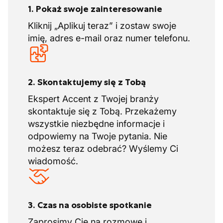
1. Pokaż swoje zainteresowanie
Kliknij „Aplikuj teraz” i zostaw swoje
imię, adres e-mail oraz numer telefonu.
2. Skontaktujemy się z Tobą
Ekspert Accent z Twojej branży
skontaktuje się z Tobą. Przekażemy
wszystkie niezbędne informacje i
odpowiemy na Twoje pytania. Nie
możesz teraz odebrać? Wyślemy Ci
wiadomość.
3. Czas na osobiste spotkanie
Zaprosimy Cię na rozmowę i