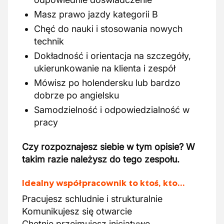
Masz prawo jazdy kategorii B
Chęć do nauki i stosowania nowych
technik
Dokładność i orientacja na szczegóły,
ukierunkowanie na klienta i zespół
Mówisz po holendersku lub bardzo
dobrze po angielsku
Samodzielność i odpowiedzialność w
pracy
Czy rozpoznajesz siebie w tym opisie? W
takim razie należysz do tego zespołu.
Idealny współpracownik to ktoś, kto…
Pracujesz schludnie i strukturalnie
Komunikujesz się otwarcie
Chętnie przejmujesz inicjatywę