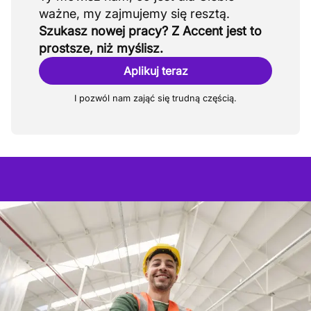
Szukasz nowej pracy? Z Accent jest to
prostsze, niż myślisz.
Aplikuj teraz
I pozwól nam zająć się trudną częścią.