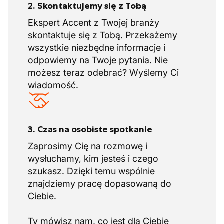
2. Skontaktujemy się z Tobą
Ekspert Accent z Twojej branży
skontaktuje się z Tobą. Przekażemy
wszystkie niezbędne informacje i
odpowiemy na Twoje pytania. Nie
możesz teraz odebrać? Wyślemy Ci
wiadomość.
3. Czas na osobiste spotkanie
Zaprosimy Cię na rozmowę i
wysłuchamy, kim jesteś i czego
szukasz. Dzięki temu wspólnie
znajdziemy pracę dopasowaną do
Ciebie.
Ty mówisz nam, co jest dla Ciebie