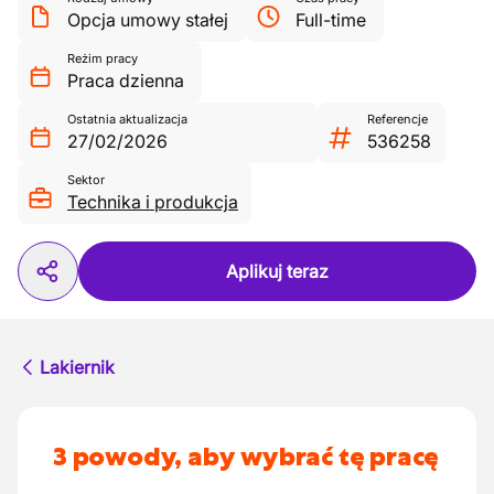
Opcja umowy stałej
Full-time
Reżim pracy
Praca dzienna
Ostatnia aktualizacja
Referencje
27/02/2026
536258
Sektor
Technika i produkcja
Aplikuj teraz
Lakiernik
3 powody, aby wybrać tę pracę