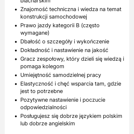
blacharskim
Znajomość techniczna i wiedza na temat
konstrukcji samochodowej
Prawo jazdy kategorii B (często
wymagane)
Dbałość o szczegóły i wykończenie
Dokładność i nastawienie na jakość
Gracz zespołowy, który dzieli się wiedzą i
pomaga kolegom
Umiejętność samodzielnej pracy
Elastyczność i chęć wsparcia tam, gdzie
jest to potrzebne
Pozytywne nastawienie i poczucie
odpowiedzialności
Posługujesz się dobrze językiem polskim
lub dobrze angielskim