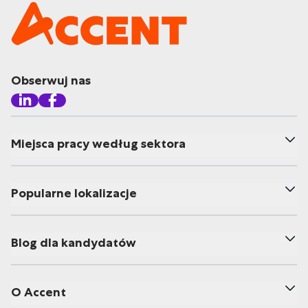
Obserwuj nas
Miejsca pracy według sektora
Popularne lokalizacje
Blog dla kandydatów
O Accent