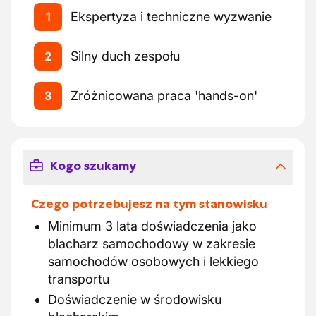
Ekspertyza i techniczne wyzwanie
1
Silny duch zespołu
2
Zróżnicowana praca 'hands-on'
3
Kogo szukamy
Czego potrzebujesz na tym stanowisku
Minimum 3 lata doświadczenia jako
blacharz samochodowy w zakresie
samochodów osobowych i lekkiego
transportu
Doświadczenie w środowisku