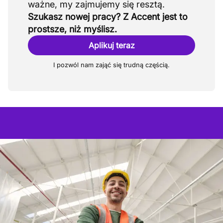
Szukasz nowej pracy? Z Accent jest to
prostsze, niż myślisz.
Aplikuj teraz
I pozwól nam zająć się trudną częścią.