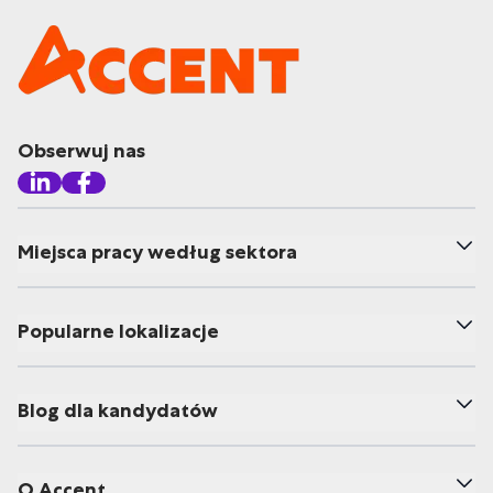
Obserwuj nas
Miejsca pracy według sektora
Popularne lokalizacje
Blog dla kandydatów
O Accent