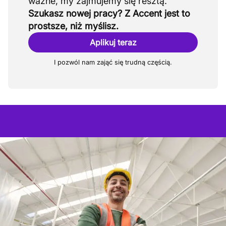
Szukasz nowej pracy? Z Accent jest to
prostsze, niż myślisz.
Aplikuj teraz
I pozwól nam zająć się trudną częścią.