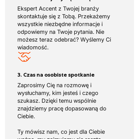
Ekspert Accent z Twojej branży
skontaktuje się z Tobą. Przekażemy
wszystkie niezbędne informacje i
odpowiemy na Twoje pytania. Nie
możesz teraz odebrać? Wyślemy Ci
wiadomość.
3. Czas na osobiste spotkanie
Zaprosimy Cię na rozmowę i
wysłuchamy, kim jesteś i czego
szukasz. Dzięki temu wspólnie
znajdziemy pracę dopasowaną do
Ciebie.
Ty mówisz nam, co jest dla Ciebie