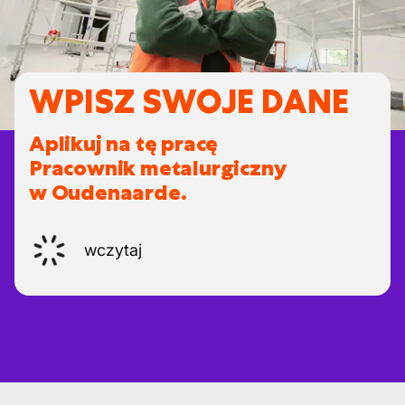
WPISZ SWOJE DANE
Aplikuj na tę pracę
Pracownik metalurgiczny
w Oudenaarde.
wczytaj