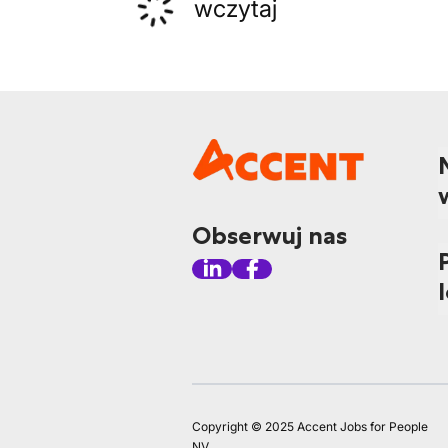
wczytaj
Obserwuj nas
Copyright © 2025 Accent Jobs for People
NV