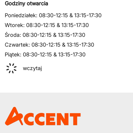
Godziny otwarcia
Poniedziałek
:
08:30
-
12:15
&
13:15
-
17:30
Wtorek
:
08:30
-
12:15
&
13:15
-
17:30
Środa
:
08:30
-
12:15
&
13:15
-
17:30
Czwartek
:
08:30
-
12:15
&
13:15
-
17:30
Piątek
:
08:30
-
12:15
&
13:15
-
17:30
wczytaj