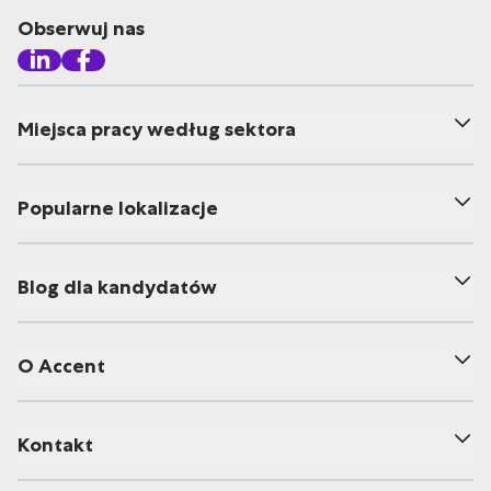
Obserwuj nas
Miejsca pracy według sektora
Popularne lokalizacje
Blog dla kandydatów
O Accent
Kontakt