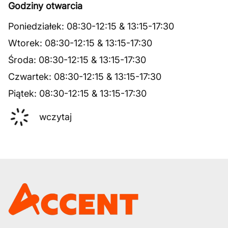
Godziny otwarcia
Poniedziałek
:
08:30
-
12:15
&
13:15
-
17:30
Wtorek
:
08:30
-
12:15
&
13:15
-
17:30
Środa
:
08:30
-
12:15
&
13:15
-
17:30
Czwartek
:
08:30
-
12:15
&
13:15
-
17:30
Piątek
:
08:30
-
12:15
&
13:15
-
17:30
wczytaj