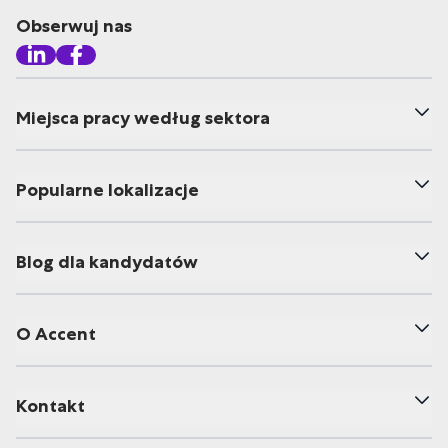
Obserwuj nas
Miejsca pracy według sektora
Popularne lokalizacje
Blog dla kandydatów
O Accent
Kontakt