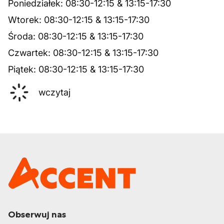
Poniedziałek
:
08:30
-
12:15
&
13:15
-
17:30
Wtorek
:
08:30
-
12:15
&
13:15
-
17:30
Środa
:
08:30
-
12:15
&
13:15
-
17:30
Czwartek
:
08:30
-
12:15
&
13:15
-
17:30
Piątek
:
08:30
-
12:15
&
13:15
-
17:30
wczytaj
Obserwuj nas