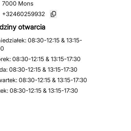
7000 Mons
+32460259932
dziny otwarcia
iedziałek
:
08:30
-
12:15
&
13:15
-
30
rek
:
08:30
-
12:15
&
13:15
-
17:30
da
:
08:30
-
12:15
&
13:15
-
17:30
artek
:
08:30
-
12:15
&
13:15
-
17:30
tek
:
08:30
-
12:15
&
13:15
-
17:30