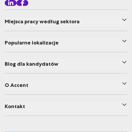
Miejsca pracy według sektora
Popularne lokalizacje
Blog dla kandydatów
O Accent
Kontakt