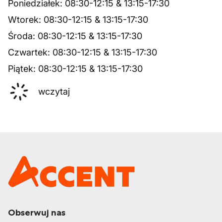
Poniedziałek
:
08:30
-
12:15
&
13:15
-
17:30
Wtorek
:
08:30
-
12:15
&
13:15
-
17:30
Środa
:
08:30
-
12:15
&
13:15
-
17:30
Czwartek
:
08:30
-
12:15
&
13:15
-
17:30
Piątek
:
08:30
-
12:15
&
13:15
-
17:30
wczytaj
Obserwuj nas