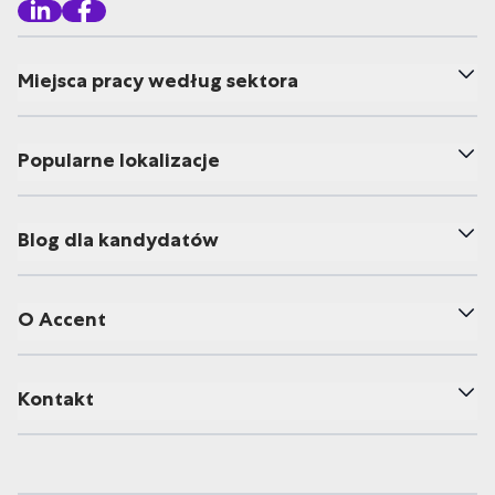
Miejsca pracy według sektora
Popularne lokalizacje
Blog dla kandydatów
O Accent
Kontakt