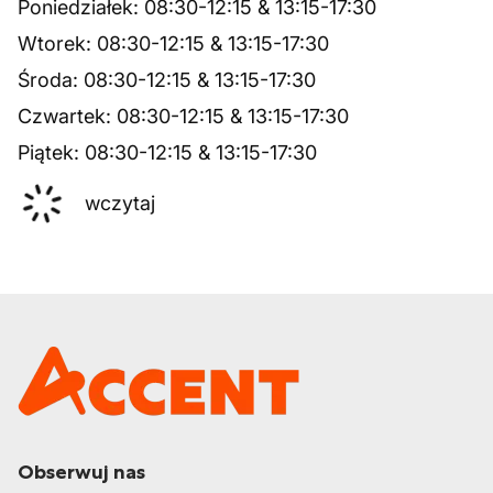
Poniedziałek
:
08:30
-
12:15
&
13:15
-
17:30
Wtorek
:
08:30
-
12:15
&
13:15
-
17:30
Środa
:
08:30
-
12:15
&
13:15
-
17:30
Czwartek
:
08:30
-
12:15
&
13:15
-
17:30
Piątek
:
08:30
-
12:15
&
13:15
-
17:30
wczytaj
Obserwuj nas