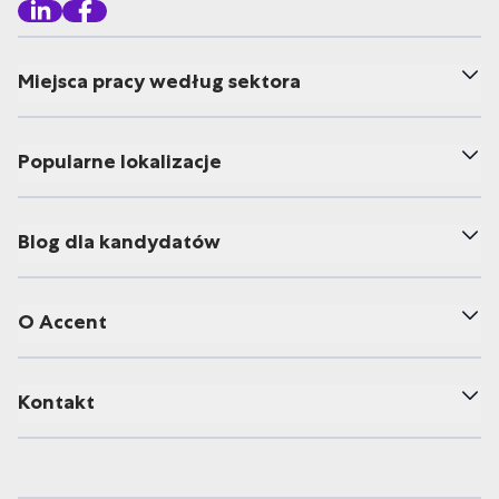
Miejsca pracy według sektora
Popularne lokalizacje
Blog dla kandydatów
O Accent
Kontakt