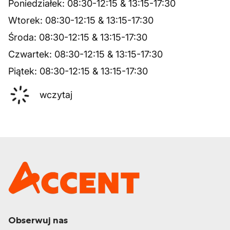
Poniedziałek
:
08:30
-
12:15
&
13:15
-
17:30
Wtorek
:
08:30
-
12:15
&
13:15
-
17:30
Środa
:
08:30
-
12:15
&
13:15
-
17:30
Czwartek
:
08:30
-
12:15
&
13:15
-
17:30
Piątek
:
08:30
-
12:15
&
13:15
-
17:30
wczytaj
Obserwuj nas