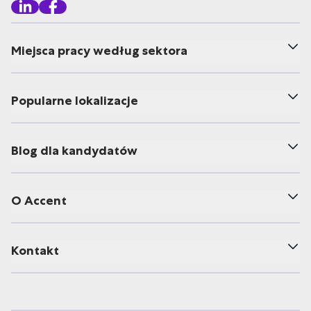
Miejsca pracy według sektora
Popularne lokalizacje
Blog dla kandydatów
O Accent
Kontakt