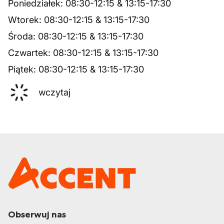
Poniedziałek
:
08:30
-
12:15
&
13:15
-
17:30
Wtorek
:
08:30
-
12:15
&
13:15
-
17:30
Środa
:
08:30
-
12:15
&
13:15
-
17:30
Czwartek
:
08:30
-
12:15
&
13:15
-
17:30
Piątek
:
08:30
-
12:15
&
13:15
-
17:30
wczytaj
Obserwuj nas