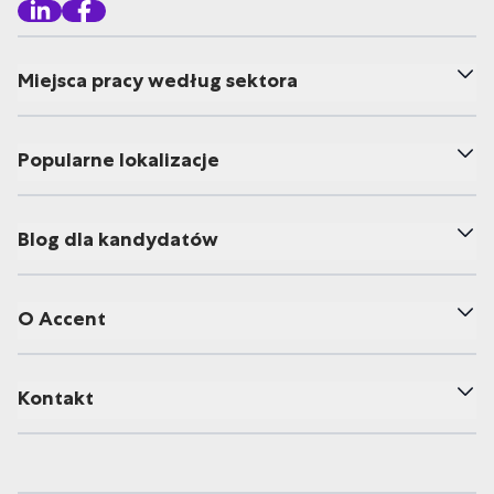
Miejsca pracy według sektora
Popularne lokalizacje
Blog dla kandydatów
O Accent
Kontakt