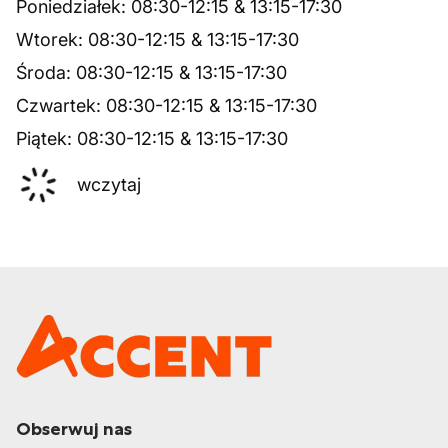
Poniedziałek
:
08:30
-
12:15
&
13:15
-
17:30
Wtorek
:
08:30
-
12:15
&
13:15
-
17:30
Środa
:
08:30
-
12:15
&
13:15
-
17:30
Czwartek
:
08:30
-
12:15
&
13:15
-
17:30
Piątek
:
08:30
-
12:15
&
13:15
-
17:30
wczytaj
Obserwuj nas