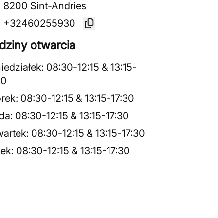
8200 Sint-Andries
+32460255930
dziny otwarcia
iedziałek
:
08:30
-
12:15
&
13:15
-
30
rek
:
08:30
-
12:15
&
13:15
-
17:30
da
:
08:30
-
12:15
&
13:15
-
17:30
artek
:
08:30
-
12:15
&
13:15
-
17:30
tek
:
08:30
-
12:15
&
13:15
-
17:30