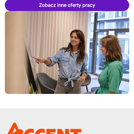
Zobacz inne oferty pracy