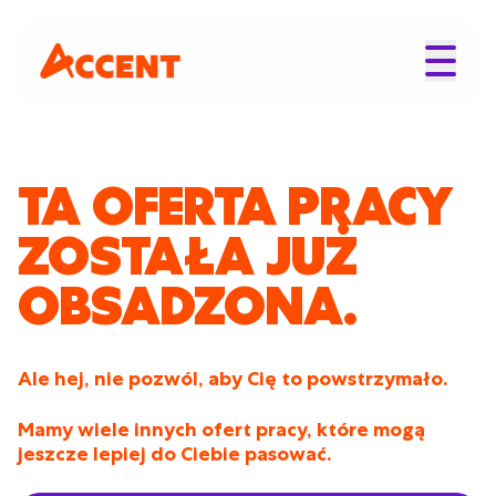
TA OFERTA PRACY
ZOSTAŁA JUŻ
OBSADZONA.
Ale hej, nie pozwól, aby Cię to powstrzymało.
Mamy wiele innych ofert pracy, które mogą
jeszcze lepiej do Ciebie pasować.