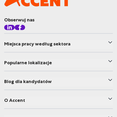
Obserwuj nas
Miejsca pracy według sektora
Popularne lokalizacje
Blog dla kandydatów
O Accent