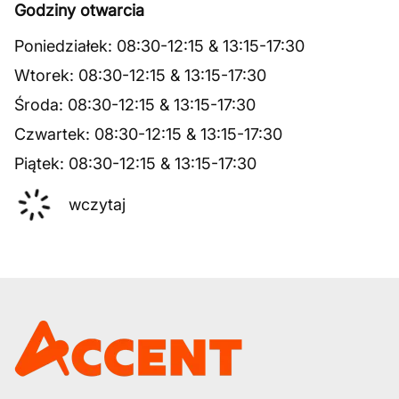
Godziny otwarcia
Poniedziałek
:
08:30
-
12:15
&
13:15
-
17:30
Wtorek
:
08:30
-
12:15
&
13:15
-
17:30
Środa
:
08:30
-
12:15
&
13:15
-
17:30
Czwartek
:
08:30
-
12:15
&
13:15
-
17:30
Piątek
:
08:30
-
12:15
&
13:15
-
17:30
wczytaj