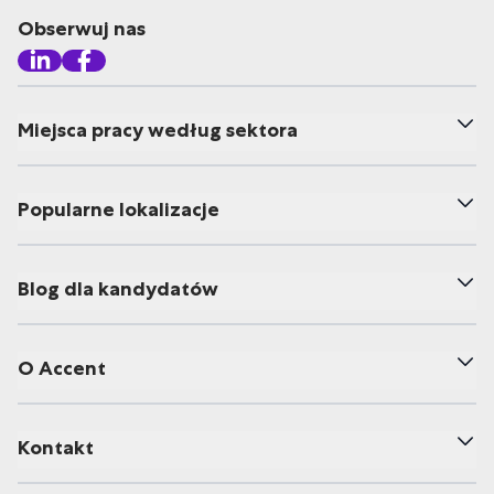
Obserwuj nas
Miejsca pracy według sektora
Popularne lokalizacje
Blog dla kandydatów
O Accent
Kontakt