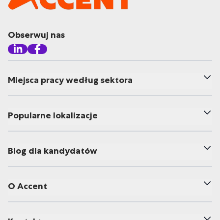
Obserwuj nas
Miejsca pracy według sektora
Popularne lokalizacje
Blog dla kandydatów
O Accent