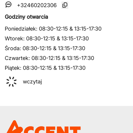
+32460202306
Godziny otwarcia
Poniedziałek
:
08:30
-
12:15
&
13:15
-
17:30
Wtorek
:
08:30
-
12:15
&
13:15
-
17:30
Środa
:
08:30
-
12:15
&
13:15
-
17:30
Czwartek
:
08:30
-
12:15
&
13:15
-
17:30
Piątek
:
08:30
-
12:15
&
13:15
-
17:30
wczytaj