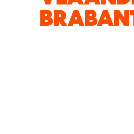
BRABAN