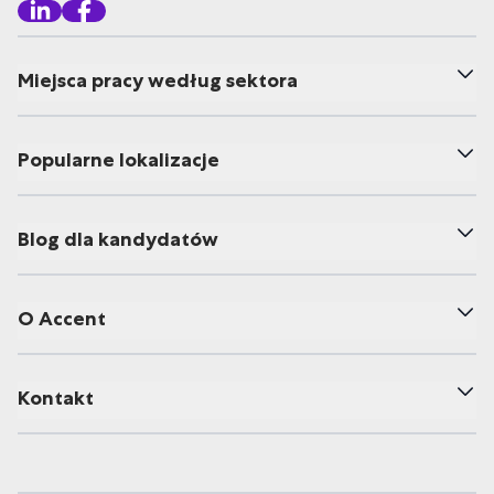
Miejsca pracy według sektora
Popularne lokalizacje
Blog dla kandydatów
O Accent
Kontakt