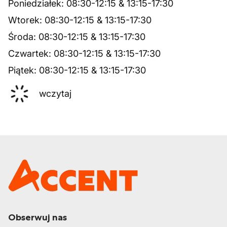
Poniedziałek
:
08:30
-
12:15
&
13:15
-
17:30
Wtorek
:
08:30
-
12:15
&
13:15
-
17:30
Środa
:
08:30
-
12:15
&
13:15
-
17:30
Czwartek
:
08:30
-
12:15
&
13:15
-
17:30
Piątek
:
08:30
-
12:15
&
13:15
-
17:30
wczytaj
Obserwuj nas