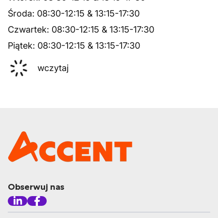
Środa
:
08:30
-
12:15
&
13:15
-
17:30
Czwartek
:
08:30
-
12:15
&
13:15
-
17:30
Piątek
:
08:30
-
12:15
&
13:15
-
17:30
wczytaj
Obserwuj nas