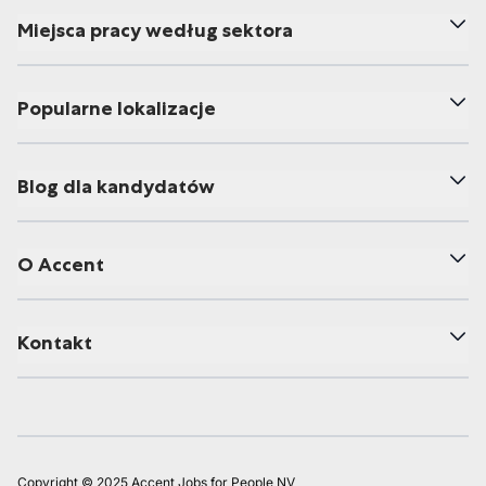
Miejsca pracy według sektora
Popularne lokalizacje
Blog dla kandydatów
O Accent
Kontakt
Copyright © 2025 Accent Jobs for People NV