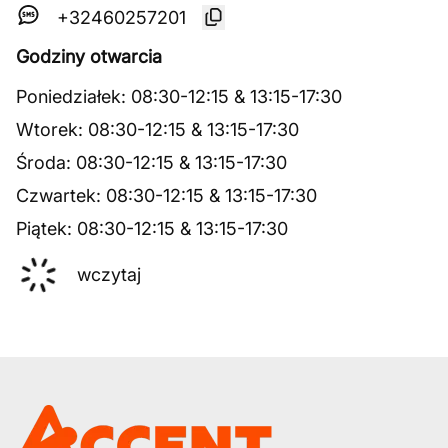
+32460257201
Godziny otwarcia
Poniedziałek
:
08:30
-
12:15
&
13:15
-
17:30
Wtorek
:
08:30
-
12:15
&
13:15
-
17:30
Środa
:
08:30
-
12:15
&
13:15
-
17:30
Czwartek
:
08:30
-
12:15
&
13:15
-
17:30
Piątek
:
08:30
-
12:15
&
13:15
-
17:30
wczytaj