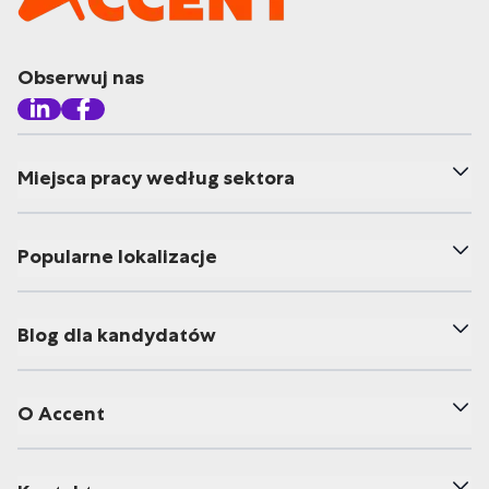
Obserwuj nas
Miejsca pracy według sektora
Popularne lokalizacje
Blog dla kandydatów
O Accent