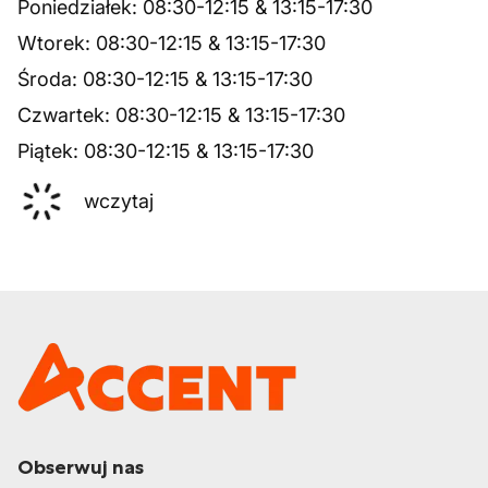
Poniedziałek
:
08:30
-
12:15
&
13:15
-
17:30
Wtorek
:
08:30
-
12:15
&
13:15
-
17:30
Środa
:
08:30
-
12:15
&
13:15
-
17:30
Czwartek
:
08:30
-
12:15
&
13:15
-
17:30
Piątek
:
08:30
-
12:15
&
13:15
-
17:30
wczytaj
Obserwuj nas