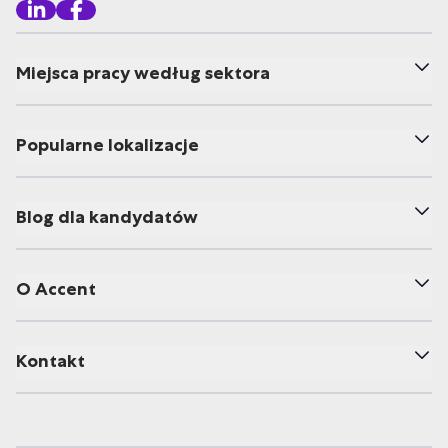
Miejsca pracy według sektora
Popularne lokalizacje
Blog dla kandydatów
O Accent
Kontakt