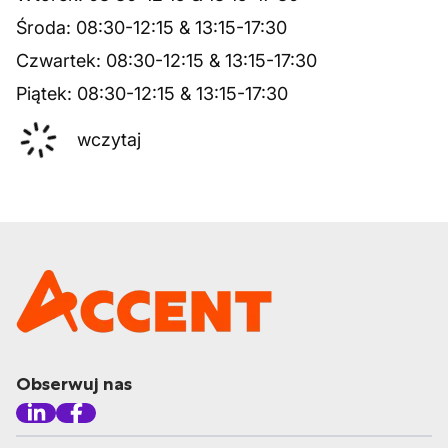
Środa
:
08:30
-
12:15
&
13:15
-
17:30
Czwartek
:
08:30
-
12:15
&
13:15
-
17:30
Piątek
:
08:30
-
12:15
&
13:15
-
17:30
wczytaj
Obserwuj nas