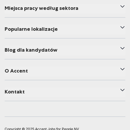
Miejsca pracy według sektora
Popularne lokalizacje
Blog dla kandydatów
O Accent
Kontakt
Copyright © 2025 Accent Jobs for People NV