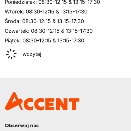
Poniedziałek
:
08:30
-
12:15
&
13:15
-
17:30
Wtorek
:
08:30
-
12:15
&
13:15
-
17:30
Środa
:
08:30
-
12:15
&
13:15
-
17:30
Czwartek
:
08:30
-
12:15
&
13:15
-
17:30
Piątek
:
08:30
-
12:15
&
13:15
-
17:30
wczytaj
Obserwuj nas