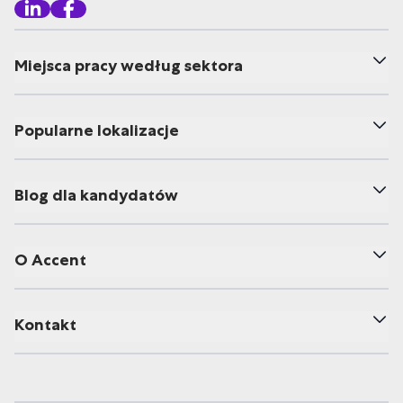
Miejsca pracy według sektora
Popularne lokalizacje
Blog dla kandydatów
O Accent
Kontakt