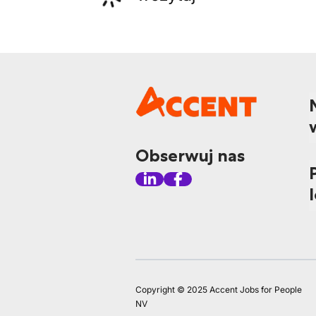
Obserwuj nas
Copyright © 2025 Accent Jobs for People
NV