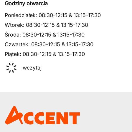
Godziny otwarcia
Poniedziałek
:
08:30
-
12:15
&
13:15
-
17:30
Wtorek
:
08:30
-
12:15
&
13:15
-
17:30
Środa
:
08:30
-
12:15
&
13:15
-
17:30
Czwartek
:
08:30
-
12:15
&
13:15
-
17:30
Piątek
:
08:30
-
12:15
&
13:15
-
17:30
wczytaj