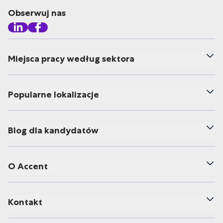
Obserwuj nas
Miejsca pracy według sektora
Popularne lokalizacje
Blog dla kandydatów
O Accent
Kontakt