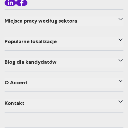
Miejsca pracy według sektora
Popularne lokalizacje
Blog dla kandydatów
O Accent
Kontakt