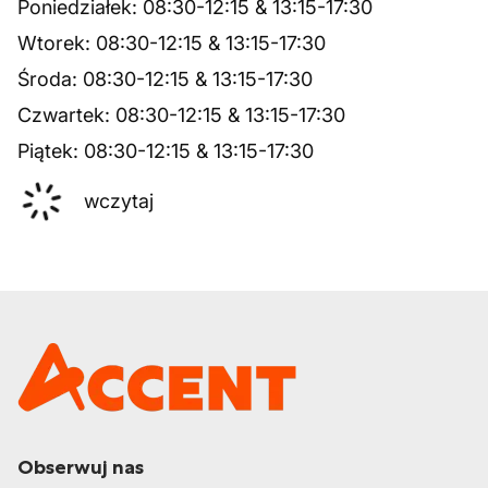
Poniedziałek
:
08:30
-
12:15
&
13:15
-
17:30
Wtorek
:
08:30
-
12:15
&
13:15
-
17:30
Środa
:
08:30
-
12:15
&
13:15
-
17:30
Czwartek
:
08:30
-
12:15
&
13:15
-
17:30
Piątek
:
08:30
-
12:15
&
13:15
-
17:30
wczytaj
Obserwuj nas