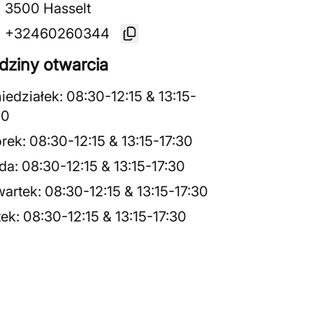
3500 Hasselt
+32460260344
dziny otwarcia
iedziałek
:
08:30
-
12:15
&
13:15
-
30
rek
:
08:30
-
12:15
&
13:15
-
17:30
da
:
08:30
-
12:15
&
13:15
-
17:30
artek
:
08:30
-
12:15
&
13:15
-
17:30
tek
:
08:30
-
12:15
&
13:15
-
17:30